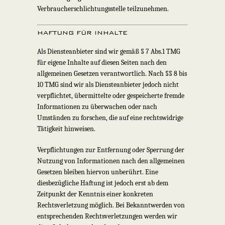
Verbraucherschlichtungsstelle teilzunehmen.
HAFTUNG FÜR INHALTE
Als Diensteanbieter sind wir gemäß § 7 Abs.1 TMG
für eigene Inhalte auf diesen Seiten nach den
allgemeinen Gesetzen verantwortlich. Nach §§ 8 bis
10 TMG sind wir als Diensteanbieter jedoch nicht
verpflichtet, übermittelte oder gespeicherte fremde
Informationen zu überwachen oder nach
Umständen zu forschen, die auf eine rechtswidrige
Tätigkeit hinweisen.
Verpflichtungen zur Entfernung oder Sperrung der
Nutzung von Informationen nach den allgemeinen
Gesetzen bleiben hiervon unberührt. Eine
diesbezügliche Haftung ist jedoch erst ab dem
Zeitpunkt der Kenntnis einer konkreten
Rechtsverletzung möglich. Bei Bekanntwerden von
entsprechenden Rechtsverletzungen werden wir