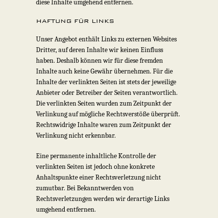
diese Inhalte umgehend entfernen.
HAFTUNG FÜR LINKS
Unser Angebot enthält Links zu externen Websites
Dritter, auf deren Inhalte wir keinen Einfluss
haben. Deshalb können wir für diese fremden
Inhalte auch keine Gewähr übernehmen. Für die
Inhalte der verlinkten Seiten ist stets der jeweilige
Anbieter oder Betreiber der Seiten verantwortlich.
Die verlinkten Seiten wurden zum Zeitpunkt der
Verlinkung auf mögliche Rechtsverstöße überprüft.
Rechtswidrige Inhalte waren zum Zeitpunkt der
Verlinkung nicht erkennbar.
Eine permanente inhaltliche Kontrolle der
verlinkten Seiten ist jedoch ohne konkrete
Anhaltspunkte einer Rechtsverletzung nicht
zumutbar. Bei Bekanntwerden von
Rechtsverletzungen werden wir derartige Links
umgehend entfernen.